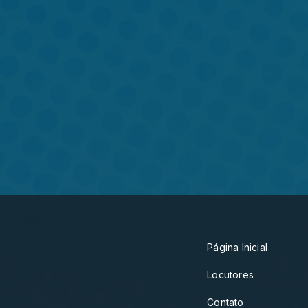
Página Inicial
Locutores
Contato