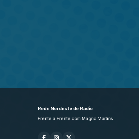
Rede Nordeste de Radio
Frente a Frente com Magno Martins