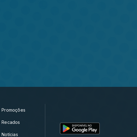
Promoções
Recados
Notícias