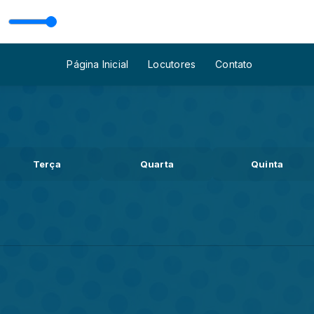
Página Inicial
Locutores
Contato
Terça
Quarta
Quinta