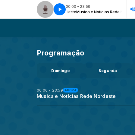
00:00 - 23:59
Musica e Notícias Rede Nordeste
Musica e Notícias Rede Nordeste
Programação
Domingo
Segunda
00:00 - 23:59
AGORA
Musica e Notícias Rede Nordeste