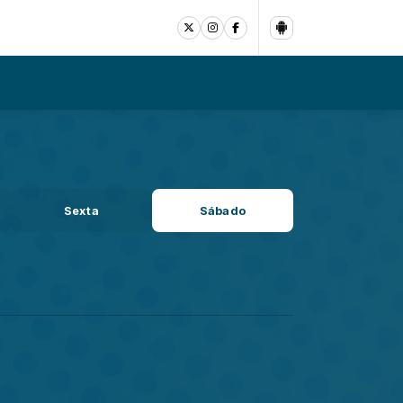
Sexta
Sábado