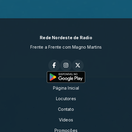
Rede Nordeste de Radio
Frente a Frente com Magno Martins
Página Inicial
Locutores
Contato
Vídeos
Promoções