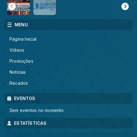
MENU
Página Inicial
Vídeos
Promoções
Notícias
Recados
EVENTOS
Sem eventos no momento
ESTATÍSTICAS