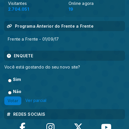
Visitantes
Online agora
2.704.051
19
Programa Anterior do Frente a Frente
Frente a Frente - 01/09/17
ENQUETE
Você está gostando do seu novo site?
Sim
Não
Ver parcial
Votar
REDES SOCIAIS