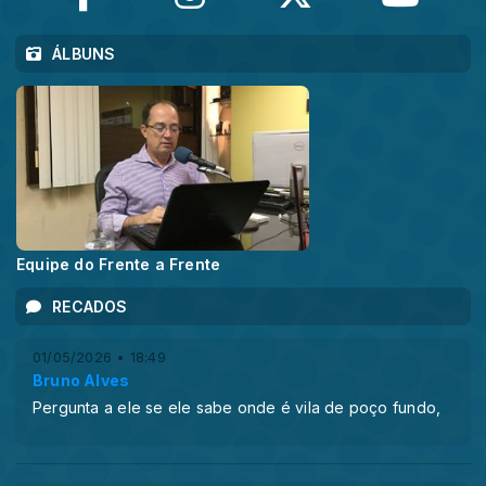
ÁLBUNS
Equipe do Frente a Frente
RECADOS
01/05/2026 • 18:49
Bruno Alves
Pergunta a ele se ele sabe onde é vila de poço fundo,